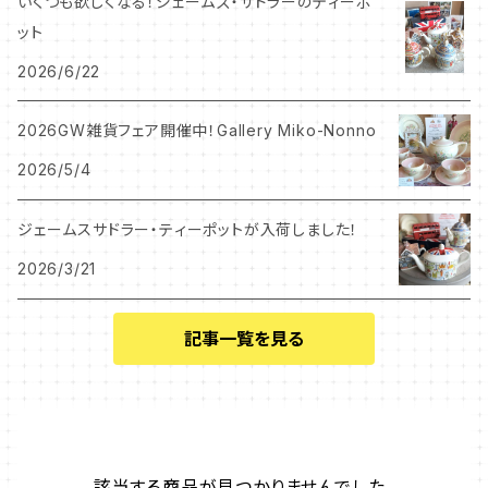
いくつも欲しくなる！ジェームズ・サドラーのティーポ
ット
2026/6/22
2026GW雑貨フェア開催中！Gallery Miko-Nonno
2026/5/4
ジェームスサドラー・ティーポットが入荷しました！
2026/3/21
記事一覧を見る
該当する商品が見つかりませんでした。