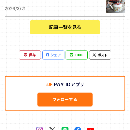
クリスマスローズ
2026/3/21
サンフラワー
記事一覧を見る
エイプリル
保存
シェア
LINE
ポスト
PAY IDアプリ
フォローする