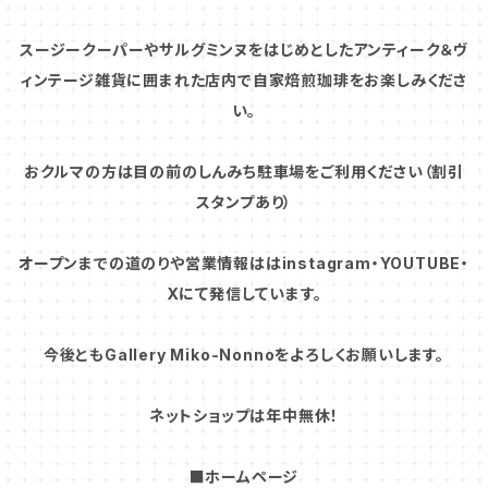
スージークーパーやサルグミンヌをはじめとしたアンティーク＆ヴ
ィンテージ雑貨に囲まれた店内で自家焙煎珈琲をお楽しみくださ
い。
おクルマの方は目の前のしんみち駐車場をご利用ください（割引
スタンプあり）
オープンまでの道のりや営業情報ははinstagram・YOUTUBE・
Xにて発信しています。
今後ともGallery Miko-Nonnoをよろしくお願いします。
ネットショップは年中無休！
■ホームページ