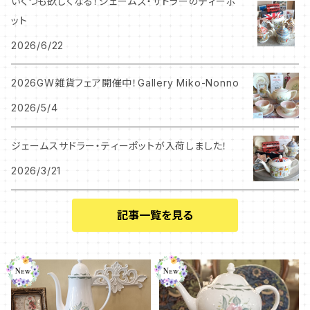
いくつも欲しくなる！ジェームズ・サドラーのティーポ
ット
2026/6/22
2026GW雑貨フェア開催中！Gallery Miko-Nonno
2026/5/4
ジェームスサドラー・ティーポットが入荷しました！
2026/3/21
記事一覧を見る