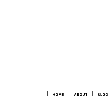
HOME
ABOUT
BLOG