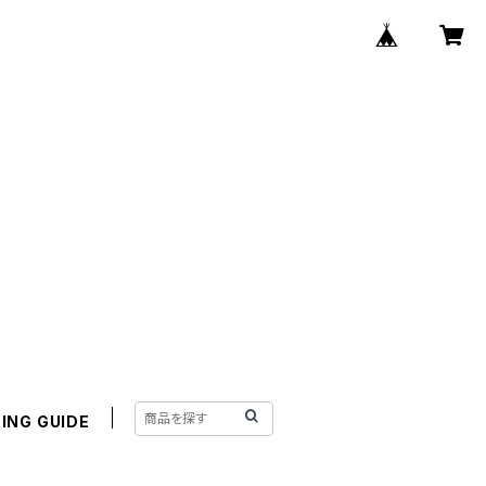
ING GUIDE