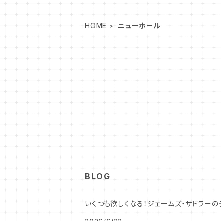
HOME
ニューホール
BLOG
いくつも欲しくなる！ジェームズ・サドラーの