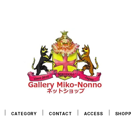
CATEGORY
CONTACT
ACCESS
SHOPP