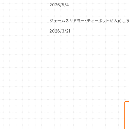
2026/5/4
チャッツワース
ジェームスサドラー・ティーポットが入荷しま
2026/3/21
クリスマスローズ
サンフラワー
エイプリル