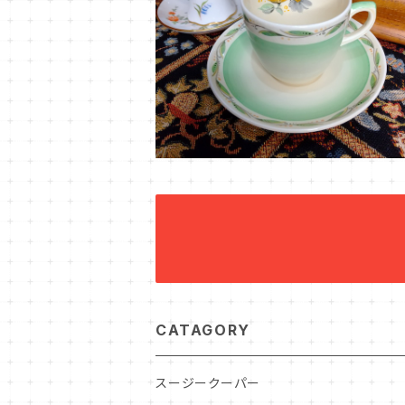
CATAGORY
スージークーパー