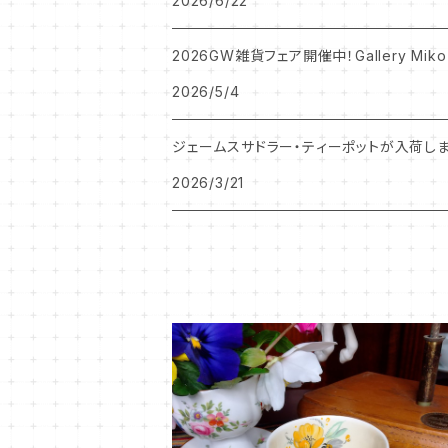
2026/6/22
2026GW雑貨フェア開催中！Gallery Miko
2026/5/4
ジェームスサドラー・ティーポットが入荷しま
2026/3/21