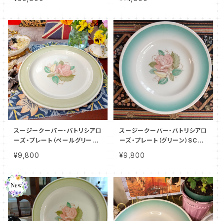
スージークーパー・パトリシアロ
スージークーパー・パトリシアロ
ーズ・プレート（ペールグリー
ーズ・プレート（グリーン）SCPA
ン）SCPA8007
1104
¥9,800
¥9,800