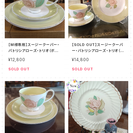
【M様専用】スージークーパー・
【SOLD OUT】スージークーパ
パトリシアローズ・トリオ（ボー
ー・パトリシアローズ・トリオ（ボ
ンチャイナ）SCPA0099
ーンチャイナ）SCPA0097
¥12,800
¥14,800
SOLD OUT
SOLD OUT