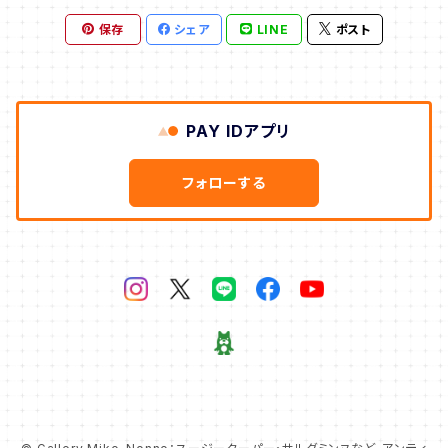
保存
シェア
LINE
ポスト
PAY IDアプリ
フォローする