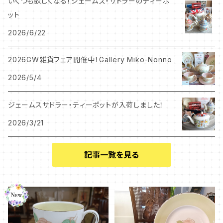
いくつも欲しくなる！ジェームズ・サドラーのティーポ
ット
2026/6/22
2026GW雑貨フェア開催中！Gallery Miko-Nonno
2026/5/4
ジェームスサドラー・ティーポットが入荷しました！
2026/3/21
記事一覧を見る