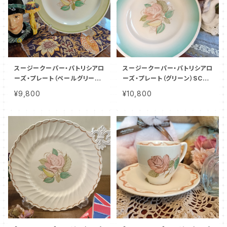
スージークーパー・パトリシアロ
スージークーパー・パトリシアロ
ーズ・プレート（ペールグリー
ーズ・プレート（グリーン）SCPA
ン）SCPA8016
1101
¥9,800
¥10,800