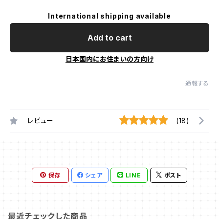
International shipping available
Add to cart
日本国内にお住まいの方向け
通報する
レビュー
(18)
保存
シェア
LINE
ポスト
最近チェックした商品