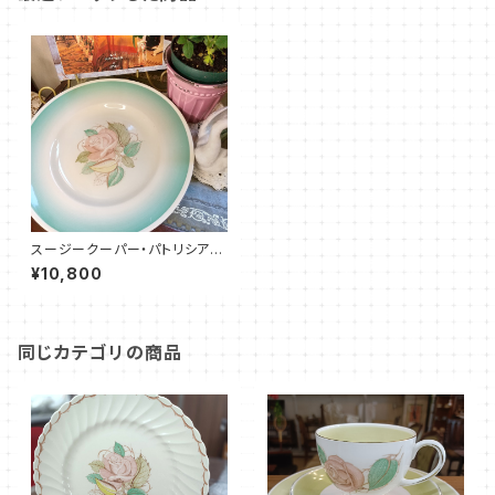
スージークーパー・パトリシアロ
ーズ・プレート（グリーン）SCPA
¥10,800
1101
同じカテゴリの商品