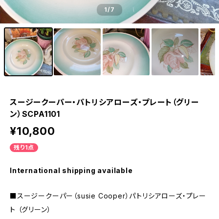
1
/7
スージークーパー・パトリシアローズ・プレート（グリー
ン）SCPA1101
¥10,800
残り1点
International shipping available
■スージークーパー（susie Cooper）パトリシアローズ・プレー
ト （グリーン）