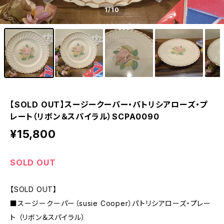
1
/10
【SOLD OUT】スージークーパー・パトリシアローズ・プ
レート（リボン＆スパイラル）SCPA0090
¥15,800
SOLD OUT
【SOLD OUT】
■スージークーパー（susie Cooper）パトリシアローズ・プレー
ト （リボン＆スパイラル）