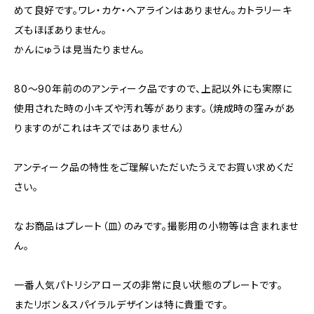
めて良好です。ワレ・カケ・ヘアラインはありません。カトラリーキ
ズもほぼありません。
かんにゅうは見当たりません。
80～90年前ののアンティーク品ですので、上記以外にも実際に
使用された時の小キズや汚れ等があります。（焼成時の窪みがあ
りますのがこれはキズではありません）
アンティーク品の特性をご理解いただいたうえでお買い求めくだ
さい。
なお商品はプレート（皿）のみです。撮影用の小物等は含まれませ
ん。
一番人気パトリシアローズの非常に良い状態のプレートです。
またリボン＆スパイラルデザインは特に貴重です。