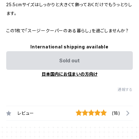
25.5cmサイズはしっかりと大きくて飾っておくだけでもうっとりし
ます。
この1枚で「スージークーパーのある暮らし」を過ごしませんか？
International shipping available
Sold out
日本国内にお住まいの方向け
通報する
レビュー
(18)