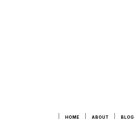
HOME
ABOUT
BLOG