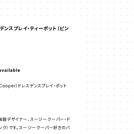
デンスプレイ・ティーポット（ピン
available
Cooper）ドレスデンスプレイ・ポット
陶器デザイナー、スージークーパー・ド
ンク）です。スージークーパー好きのバ