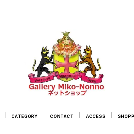
CATEGORY
CONTACT
ACCESS
SHOPP