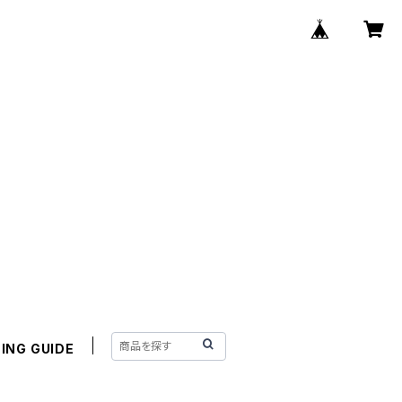
ING GUIDE