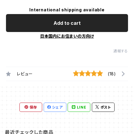
International shipping available
Add to cart
日本国内にお住まいの方向け
通報する
レビュー
(18)
保存
シェア
LINE
ポスト
最近チェックした商品