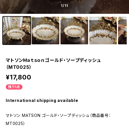
1
/11
マトソンＭａｔｓｏｎゴールド・ソープディッシュ
（MT0025）
¥17,800
残り1点
International shipping available
マトソン MATSON ゴールド・ソープディッシュ（商品番号：
MT0025）