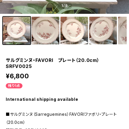
1
/9
サルグミンヌ・FAVORI プレート（20.0cm）
SRFV0025
¥6,800
残り1点
International shipping available
■サルグミンヌ（Sarreguemines）FAVORIファボリ・プレート
（20.0cm）