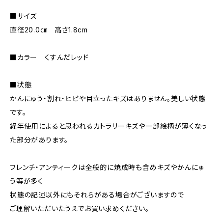
■サイズ
直径20.0㎝ 高さ1.8cm
■カラー くすんだレッド
■状態
かんにゅう・割れ・ヒビや目立ったキズはありません。美しい状態
です。
経年使用によると思われるカトラリーキズや一部絵柄が薄くなっ
た部分があります。
フレンチ・アンティークは全般的に焼成時も含めキズやかんにゅ
う等が多く
状態の記述以外にもそれらがある場合がございますので
ご理解いただいたうえでお買い求めください。