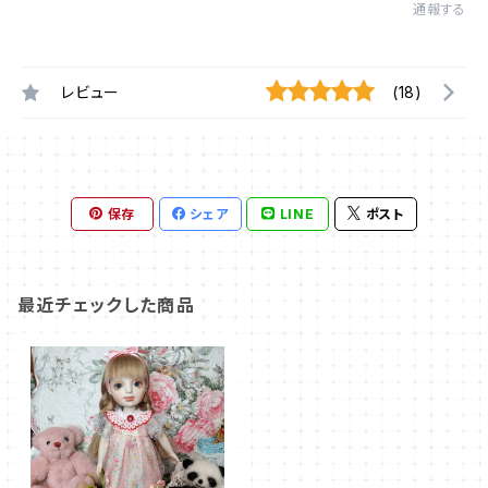
通報する
レビュー
(18)
保存
シェア
LINE
ポスト
最近チェックした商品