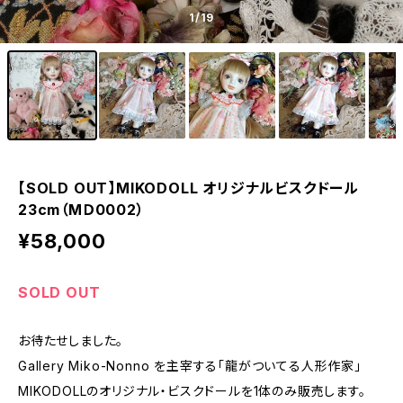
1
/19
【SOLD OUT】MIKODOLL オリジナルビスクドール
23cm（MＤ0002）
¥58,000
SOLD OUT
お待たせしました。
Gallery Miko-Nonno を主宰する「龍がついてる人形作家」
MIKODOLLのオリジナル・ビスクドールを1体のみ販売します。