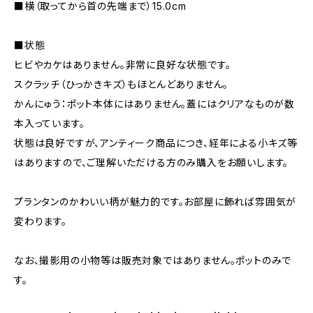
■横（取ってから首の先端まで）15.0cm
■状態
ヒビやカケはありません。非常に良好な状態です。
スクラッチ（ひっかきキズ）もほとんどありません。
かんにゅう：ポット本体にはありません。蓋にはクリアなものが数
本入っています。
状態は良好ですが、アンティーク商品につき、経年による小キズ等
はありますので、ご理解いただける方のみ購入をお願いします。
プランタンのかわいい柄が魅力的です。お部屋に飾れば雰囲気が
変わります。
なお、撮影用の小物等は販売対象ではありません。ポットのみで
す。