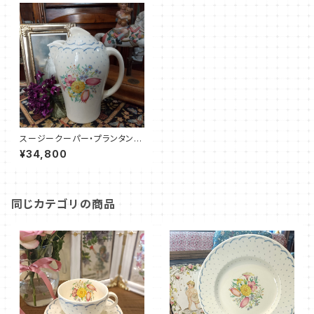
スージークーパー・プランタン・
ポット（ブルー・19センチ）SCPR
¥34,800
0018
同じカテゴリの商品