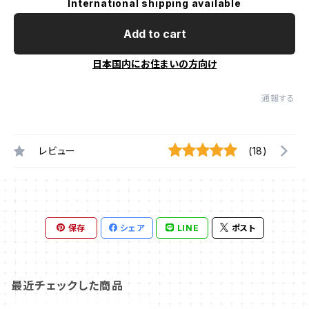
International shipping available
Add to cart
日本国内にお住まいの方向け
通報する
レビュー
(18)
保存
シェア
LINE
ポスト
最近チェックした商品