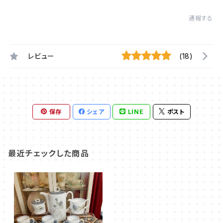
通報する
レビュー
(18)
保存
シェア
LINE
ポスト
最近チェックした商品