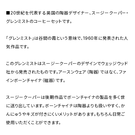
■20世紀を代表する英国の陶器デザイナー、スージークーパー・
グレンミストのコーヒーセットです。
「グレンミスト」は谷間の霞という意味で、1960年に発表された人
気作品です。
このグレンミストはスージークーパーのデザインでウェッジウッド
社から発売されたものです。アースンウェア（陶器）ではなく、ファ
インボーンチャイナ（磁器）です。
スージークーパーは後期作品でボーンチャイナの製品を多く世
に送り出しています。ボーンチャイナは陶器よりも扱いやすく、か
んにゅうやキズが付きにくいメリットがあります。もちろん日常ご
使用いただくことができます。