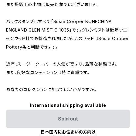
また撮影用の小物は販売対象ではございません。
バックスタンプはすべて「Susie Cooper BONECHINA
ENGLAND GLEN MIST C 1035」です。グレンミストは後年ウエ
ッジウッド社でも製造されましたが、このセットはSusie Cooper
Pottery製と判断できます。
近年、スージークーパーの人気が高まり、品薄な状態です。
また、良好なコンディションは特に貴重です。
あなたのコレクションに加えてはいかがですか。
International shipping available
Sold out
日本国内にお住まいの方向け