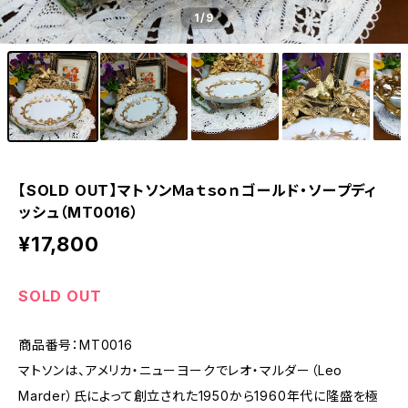
1
/9
【SOLD OUT】マトソンＭａｔｓｏｎゴールド・ソープディ
ッシュ（MT0016）
¥17,800
SOLD OUT
商品番号：MT0016
マトソンは、アメリカ・ニューヨークでレオ・マルダー（Leo
Marder）氏によって創立された1950から1960年代に隆盛を極