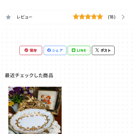
レビュー
(18)
保存
シェア
LINE
ポスト
最近チェックした商品