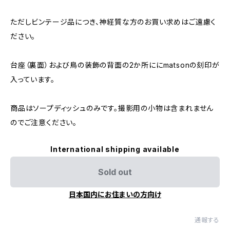
ただしビンテージ品につき、神経質な方のお買い求めはご遠慮く
ださい。
台座（裏面）および鳥の装飾の背面の2か所ににmatsonの刻印が
入っています。
商品はソープディッシュのみです。撮影用の小物は含まれません
のでご注意ください。
International shipping available
Sold out
日本国内にお住まいの方向け
通報する