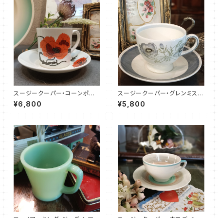
スージークーパー・コーンポピ
スージークーパー・グレンミス
ー・カップ＆ソーサー（SCCP01
ト・カップ＆ソーサー（SCGM01
¥6,800
¥5,800
09）
00）