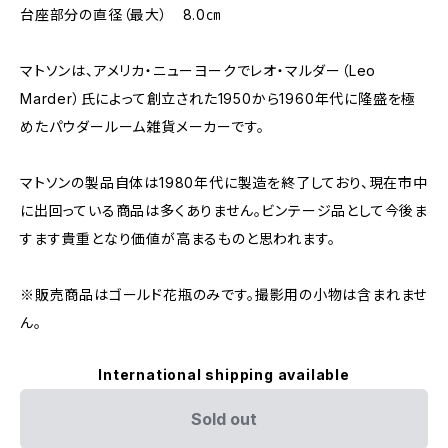
台座部分の直径（最大） 8.0㎝
マトソンは、アメリカ・ニューヨークでレオ・マルダー（Leo
Marder）氏によって創立された1950から1960年代に隆盛を極
めたパウダールーム雑貨メーカーです。
マトソンの製品自体は1980年代に製造を終了しており、現在市中
に出回っている商品は多くありません。ビンテージ品として今後ま
すます貴重となり価値が高まるものと思われます。
※販売商品はゴールド花瓶のみです。撮影用の小物は含まれませ
ん。
International shipping available
Sold out