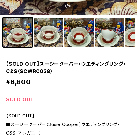
1
/13
【SOLD OUT】スージークーパー・ウエディングリング・
C&S（SCWR0038）
¥6,800
SOLD OUT
【SOLD OUT】
■スージークーパー（Susie Cooper）ウエディングリング・
C&S（マホガニー）