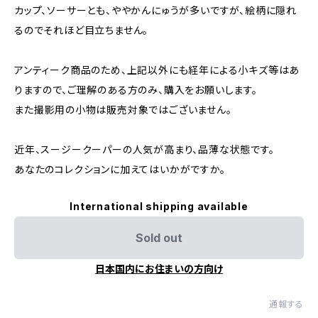
カップ、ソーサーとも、ややかんにゅうが多いですが、絵柄に隠れ
るのでそれほど目立ちません。
アンティーク商品のため、上記以外にも経年による小キズ等はあ
りますので、ご理解のある方のみ、購入をお願いします。
また撮影用の小物は販売対象ではございません。
近年、スージークーパーの人気が高まり、品薄な状態です。
あなたのコレクションに加えてはいかがですか。
International shipping available
Sold out
日本国内にお住まいの方向け
通報する