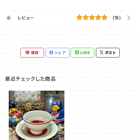
レビュー
(18)
保存
シェア
LINE
ポスト
最近チェックした商品