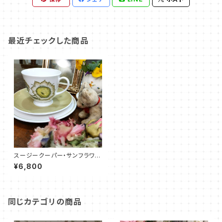
最近チェックした商品
スージークーパー・サンフラワ
ー・トリオ（SCSF0042）
¥6,800
同じカテゴリの商品