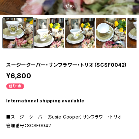
1
/16
スージークーパー・サンフラワー・トリオ（SCSF0042）
¥6,800
残り1点
International shipping available
■スージークーパー（Susie Cooper）サンフラワー・トリオ
管理番号：SCSF0042