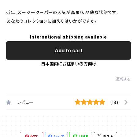
近年、スージークーパーの人気が高まり、品薄な状態です。
あなたのコレクションに加えてはいかがですか。
International shipping available
Add to cart
日本国内にお住まいの方向け
通報する
レビュー
(18)
保存
シェア
LINE
ポスト