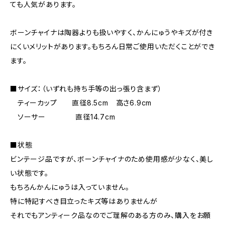
ても人気があります。
ボーンチャイナは陶器よりも扱いやすく、かんにゅうやキズが付き
にくいメリットがあります。もちろん日常ご使用いただくことができ
ます。
■サイズ：（いずれも持ち手等の出っ張り含まず）
ティーカップ 直径8.5cm 高さ6.9cm
ソーサー 直径14.7cm
■状態
ビンテージ品ですが、ボーンチャイナのため使用感が少なく、美し
い状態です。
もちろんかんにゅうは入っていません。
特に特記すべき目立ったキズ等はありませんが
それでもアンティーク品なのでご理解のある方のみ、購入をお願