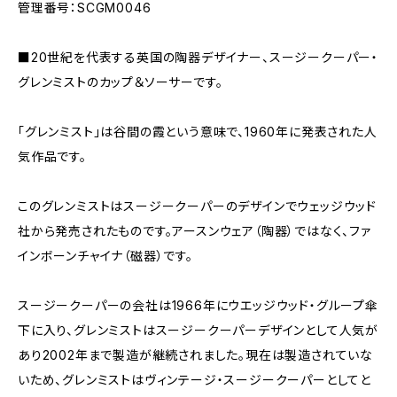
管理番号：SCGM0046
■20世紀を代表する英国の陶器デザイナー、スージークーパー・
グレンミストのカップ＆ソーサーです。
「グレンミスト」は谷間の霞という意味で、1960年に発表された人
気作品です。
このグレンミストはスージークーパーのデザインでウェッジウッド
社から発売されたものです。アースンウェア（陶器）ではなく、ファ
インボーンチャイナ（磁器）です。
スージークーパーの会社は1966年にウエッジウッド・グループ傘
下に入り、グレンミストはスージークーパーデザインとして人気が
あり2002年まで製造が継続されました。現在は製造されていな
いため、グレンミストはヴィンテージ・スージークーパーとしてと