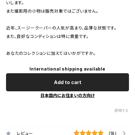
いします。
また撮影用の小物は販売対象ではございません。
近年、スージークーパーの人気が高まり、品薄な状態です。
また、良好なコンディションは特に貴重です。
あなたのコレクションに加えてはいかがですか。
International shipping available
Add to cart
日本国内にお住まいの方向け
通報する
レビュー
(18)