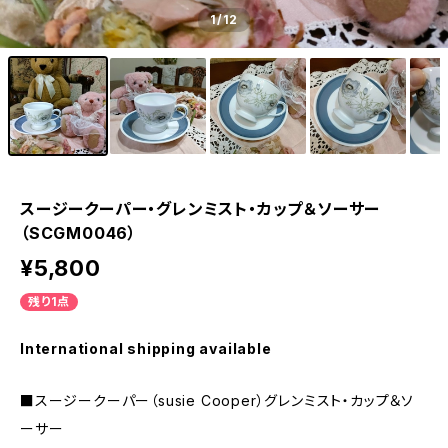
1
/12
スージークーパー・グレンミスト・カップ＆ソーサー
（SCGM0046）
¥5,800
残り1点
International shipping available
■スージークーパー（susie Cooper）グレンミスト・カップ＆ソ
ーサー