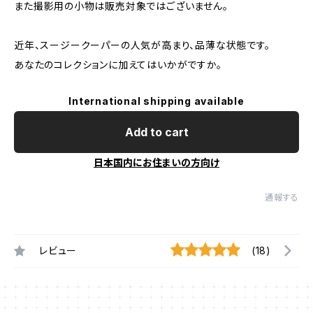
また撮影用の小物は販売対象ではございません。
近年、スージークーパーの人気が高まり、品薄な状態です。
あなたのコレクションに加えてはいかがですか。
International shipping available
Add to cart
日本国内にお住まいの方向け
通報する
レビュー
(18)