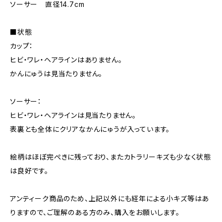
ソーサー 直径14.7cm
■状態
カップ：
ヒビ・ワレ・ヘアラインはありません。
かんにゅうは見当たりません。
ソーサー：
ヒビ・ワレ・ヘアラインは見当たりません。
表裏とも全体にクリアなかんにゅうが入っています。
絵柄はほぼ完ぺきに残っており、またカトラリーキズも少なく状態
は良好です。
アンティーク商品のため、上記以外にも経年による小キズ等はあ
りますので、ご理解のある方のみ、購入をお願いします。