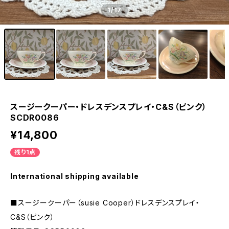
1
/17
スージークーパー・ドレスデンスプレイ・C&S（ピンク）
SCDR0086
¥14,800
残り1点
International shipping available
■スージークーパー（susie Cooper）ドレスデンスプレイ・
C&S（ピンク）