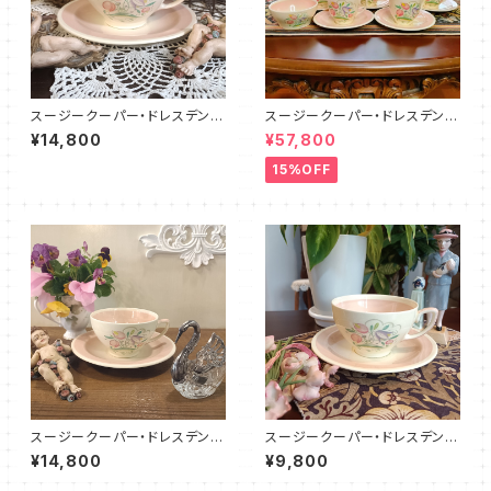
スージークーパー・ドレスデンス
スージークーパー・ドレスデンス
プレイ・C&S（ピンク）SCDR00
プレイ・フルセット（ピンク）SCD
¥14,800
¥57,800
52
R9003
15%OFF
スージークーパー・ドレスデンス
スージークーパー・ドレスデンス
プレイ・C&S（ピンク）SCDR00
プレイ・C&S（ピンク）SCDR00
¥14,800
¥9,800
83
53