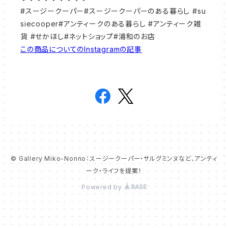
#スージークーパー#スージークーパーのある暮らし #su
siecooper#アンティークのある暮らし #アンティーク雑
貨 #せかほし#ネットショップ#浦和のお店
この商品についてのInstagramの記事
© Gallery Miko-Nonno：スージークーパー・サルグミンヌなど、アンティ
ーク・ライフを提案！
Powered by