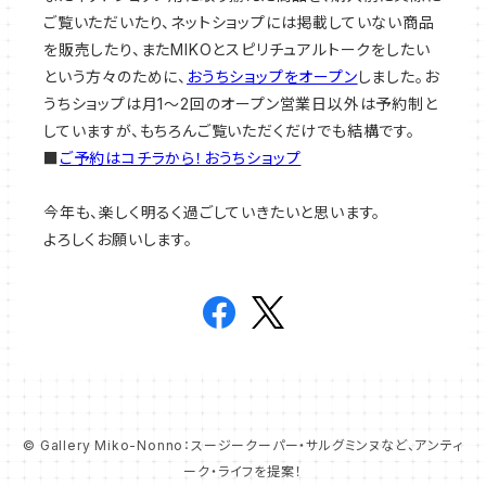
ご覧いただいたり、ネットショップには掲載していない商品
を販売したり、またMIKOとスピリチュアルトークをしたい
という方々のために、
おうちショップをオープン
しました。お
うちショップは月1～2回のオープン営業日以外は予約制と
していますが、もちろんご覧いただくだけでも結構です。
■
ご予約はコチラから！おうちショップ
今年も、楽しく明るく過ごしていきたいと思います。
よろしくお願いします。
© Gallery Miko-Nonno：スージークーパー・サルグミンヌなど、アンティ
ーク・ライフを提案！