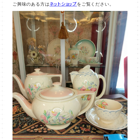
ご興味のある方は
ネットショップ
をご覧ください。