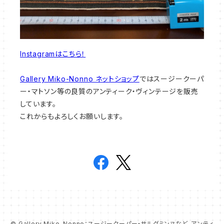
Instagramはこちら！
Gallery Miko-Nonno ネットショップ
ではスージークーパ
ー・マトソン等の良質のアンティーク・ヴィンテージを販売
しています。
これからもよろしくお願いします。
© Gallery Miko-Nonno：スージークーパー・サルグミンヌなど、アンティ