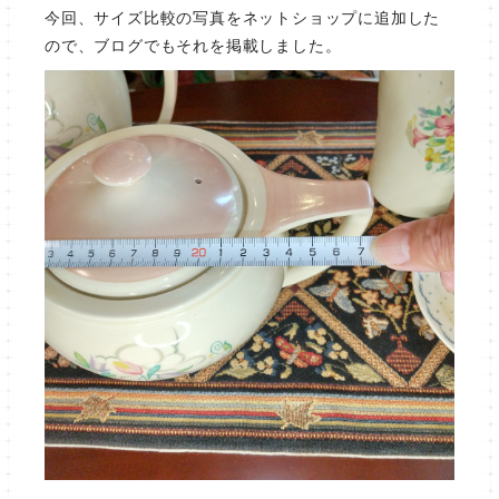
今回、サイズ比較の写真をネットショップに追加した
ので、ブログでもそれを掲載しました。