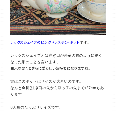
レックスシェイプのピンクドレスデン・ポット
です。
レックスシェイプとは注ぎ口が恐竜の首のように長く
なった形のことを言います。
由来を聞くとさらに愛らしい気持ちになりますね。
実はこのポットはサイズが大きいのです。
なんと全長(注ぎ口の先から取っ手の先まで)27cmもあ
ります
6人用のたっぷりサイズです。