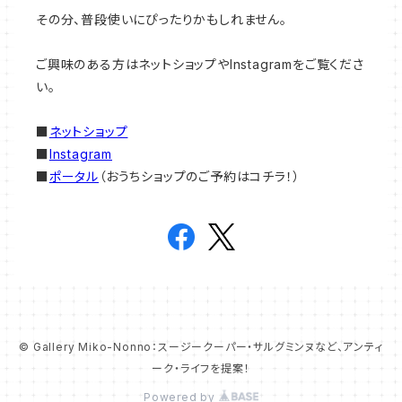
その分、普段使いにぴったりかもしれません。
ご興味のある方はネットショップやInstagramをご覧くださ
い。
■
ネットショップ
■
Instagram
■
ポータル
（おうちショップのご予約はコチラ！）
© Gallery Miko-Nonno：スージークーパー・サルグミンヌなど、アンティ
ーク・ライフを提案！
Powered by