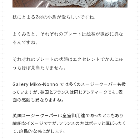
枝にとまる2羽の小鳥が愛らしいですね。
よくみると、それぞれのプレートは絵柄が微妙に異な
るんですね。
それぞれのプレートの状態はエクセレントでかんにゅ
うもほぼ見当たりません。
Gallery Miko-Nonno では多くのスージークーパーも扱
っていますが、英国とフランスは同じアンティークでも、表
面の感触も異なりますね。
英国スージークーパーは皇室御用達であったとこもあり
繊細なイメージですが、フランスの方はポテッと厚ぼったく
て、庶民的な感じがします。