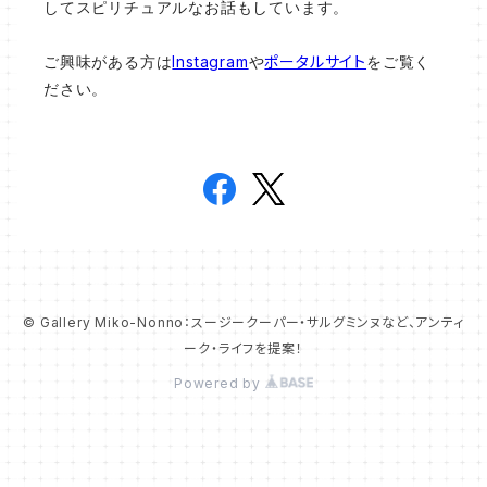
してスピリチュアルなお話もしています。
ご興味がある方は
Instagram
や
ポータルサイト
をご覧く
ださい。
© Gallery Miko-Nonno：スージークーパー・サルグミンヌなど、アンティ
ーク・ライフを提案！
Powered by