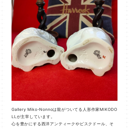
Gallery Miko-Nonnoは龍がついてる人形作家MIKODO
LLが主宰しています。
心を豊かにする西洋アンティークやビスクドール、そ