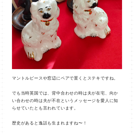
マントルピースや窓辺にペアで置くとステキですね。
でも当時英国では、背中合わせの時は夫が在宅、向か
い合わせの時は夫が不在というメッセージを愛人に知
らせていたとも言われています。
歴史があると逸話も生まれますね〜！