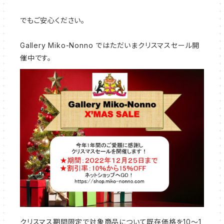
でもご安心ください。
Gallery Miko-Nonno ではただいまクリスマスセール開
催中です。
クリスマス期間限定で対象商品について既存価格を10～1