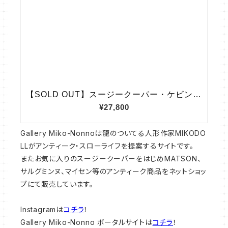
Gallery Miko-Nonnoは龍のついてる人形作家MIKODO
LLがアンティーク・スローライフを提案するサイトです。
またお気に入りのスージークーパーをはじめMATSON、
サルグミンヌ、マイセン等のアンティーク商品をネットショッ
プにて販売しています。
Instagramは
コチラ
！
Gallery Miko-Nonno ポータルサイトは
コチラ
！