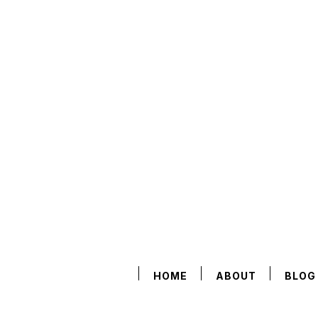
HOME
ABOUT
BLOG