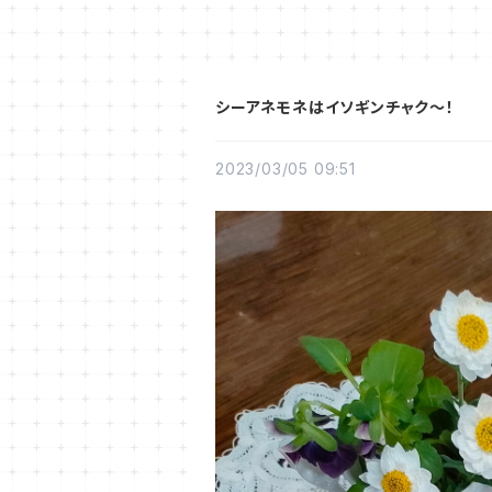
シーアネモネはイソギンチャク～！
2023/03/05 09:51