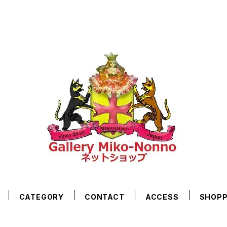
CATEGORY
CONTACT
ACCESS
SHOPP