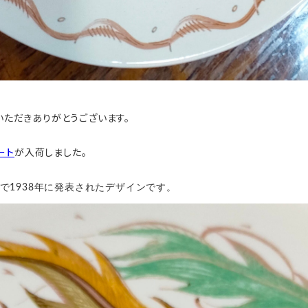
ご愛顧いただきありがとうございます。
ート
が入荷しました。
で1938年に発表されたデザインです。