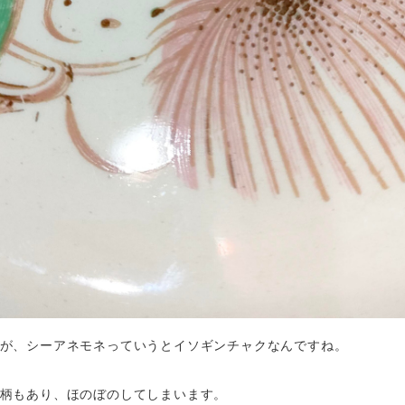
が、シーアネモネっていうとイソギンチャクなんですね。
柄もあり、ほのぼのしてしまいます。