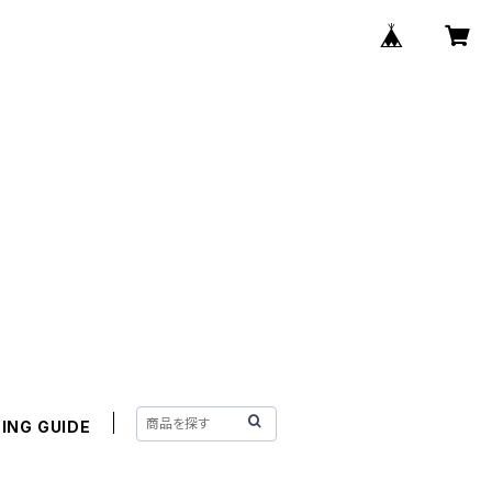
ING GUIDE