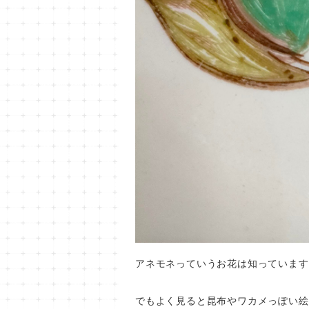
アネモネっていうお花は知っています
でもよく見ると昆布やワカメっぽい絵