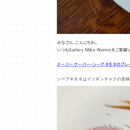
みなさん、こんにちわ。
いつもGallery Miko-Nonnoを
スージークーパー・シーアネモネのプレ
シーアネモネはイソギンチャクの意味