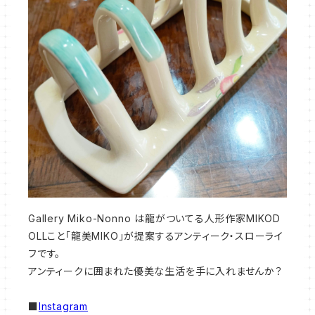
Gallery Miko-Nonno は龍がついてる人形作家MIKOD
OLLこと「龍美MIKO」が提案するアンティーク・スローライ
フです。
アンティークに囲まれた優美な生活を手に入れませんか？
■
Instagram