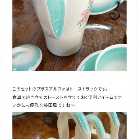
このセットのプラスアルファはトーストラックです。
食卓で焼き立てのトーストを立てておく便利アイテムです。
いかにも優雅な英国風ですね～！