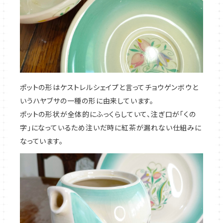
ポットの形はケストレルシェイプと言ってチョウゲンボウと
いうハヤブサの一種の形に由来しています。
ポットの形状が全体的にふっくらしていて、注ぎ口が「くの
字」になっているため注いだ時に紅茶が漏れない仕組みに
なっています。