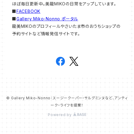
ほぼ毎日更新中。美龍MIKOの日常をアップしています。
■
FACEBOOK
■
Gallery Miko-Nonno ポータル
龍美MIKOのプロフィールやさいたま市のおうちショップの
予約サイトなど情報発信サイトです。
© Gallery Miko-Nonno：スージークーパー・サルグミンヌなど、アンティ
ーク・ライフを提案！
Powered by