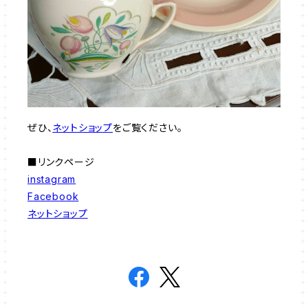
ぜひ、
ネットショップ
をご覧ください。
■リンクページ
instagram
Facebook
ネットショップ