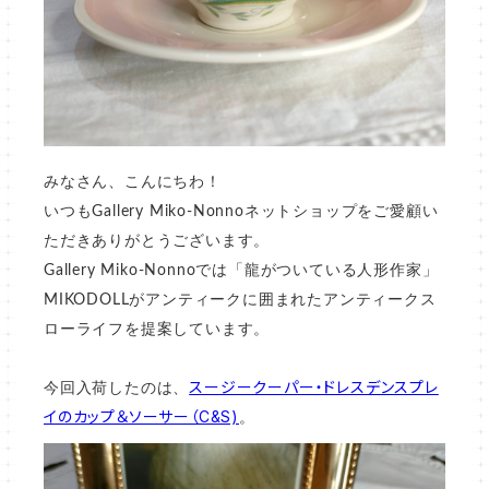
みなさん、こんにちわ！
いつもGallery Miko-Nonnoネットショップをご愛顧い
ただきありがとうございます。
Gallery Miko-Nonnoでは「龍がついている人形作家」
MIKODOLLがアンティークに囲まれたアンティークス
ローライフを提案しています。
スージークーパー・ドレスデンスプレ
今回入荷したのは、
イのカップ＆ソーサー（C&S)
。