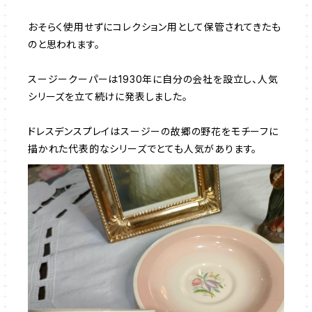
おそらく使用せずにコレクション用として保管されてきたも
のと思われます。
スージークーパーは1930年に自分の会社を設立し、人気
シリーズを立て続けに発表しました。
ドレスデンスプレイはスージーの故郷の野花をモチーフに
描かれた代表的なシリーズでとても人気があります。