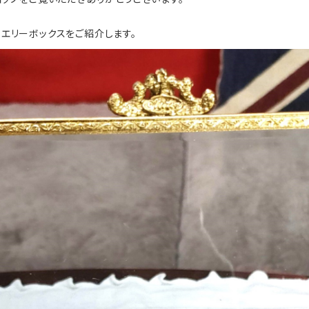
ュエリーボックスをご紹介します。