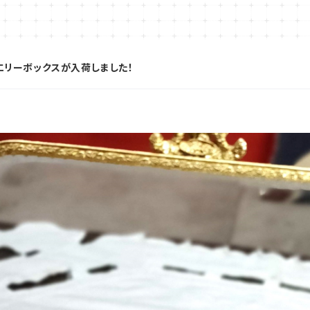
ュエリーボックスが入荷しました！