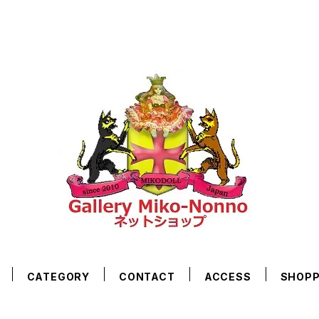
CATEGORY
CONTACT
ACCESS
SHOPP