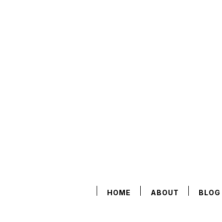
HOME
ABOUT
BLOG