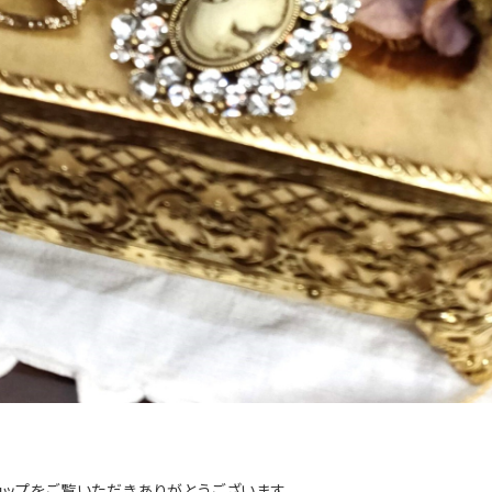
ネットショップをご覧いただきありがとうございます。