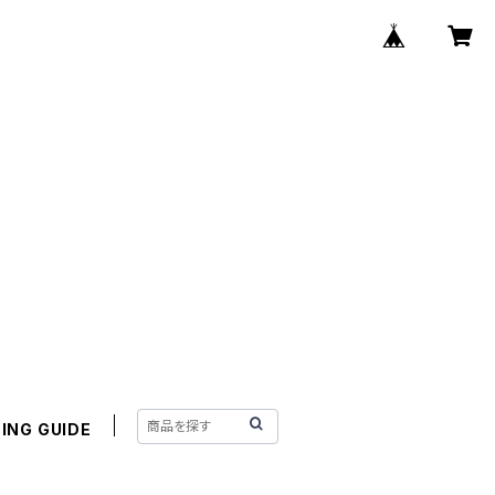
ING GUIDE