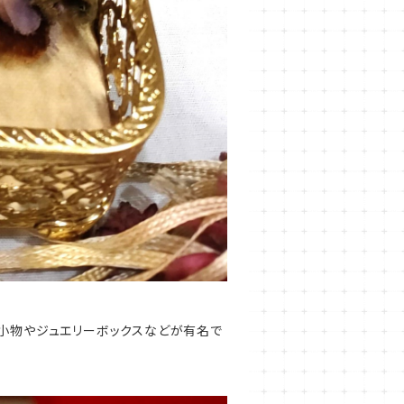
ム小物やジュエリーボックスなどが有名で