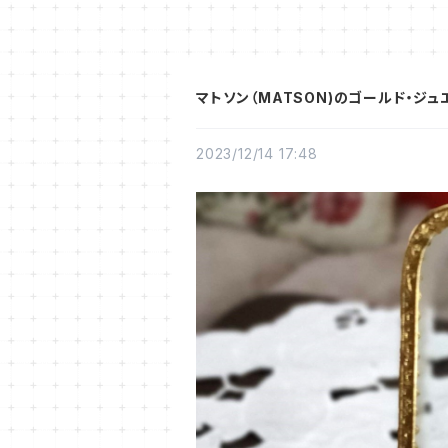
マトソン（MATSON)のゴールド・ジ
2023/12/14 17:48