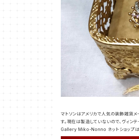
マトソンはアメリカで人気の装飾雑貨メ
す。現在は製造していないので、ヴィンテ
Gallery Miko-Nonno ネットシ