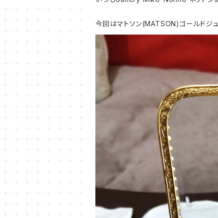
今回はマトソン(MATSON)ゴールドジ