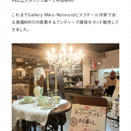
円以上スタンプ２個＝１時間無料）
これまでGallery Miko-Nonnoはビスクドール作家であ
る美龍MIKOの提案するアンティーク雑貨をネット販売して
きました。