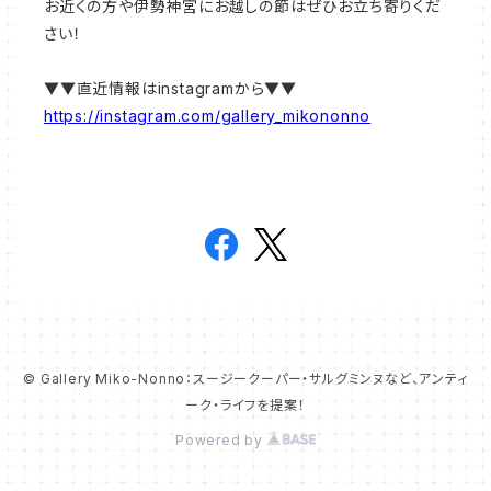
お近くの方や伊勢神宮にお越しの節はぜひお立ち寄りくだ
さい！
▼▼直近情報はinstagramから▼▼
https://instagram.com/gallery_mikononno
© Gallery Miko-Nonno：スージークーパー・サルグミンヌなど、アンティ
ーク・ライフを提案！
Powered by