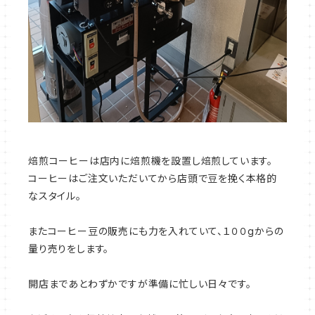
焙煎コーヒーは店内に焙煎機を設置し焙煎しています。
コーヒーはご注文いただいてから店頭で豆を挽く本格的
なスタイル。
またコーヒー豆の販売にも力を入れていて、１００gからの
量り売りをします。
開店まであとわずかですが準備に忙しい日々です。