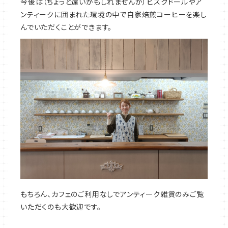
今後は（ちょっと遠いかもしれませんが）ビスクドールやア
ンティークに囲まれた環境の中で自家焙煎コーヒーを楽し
んでいただくことができます。
もちろん、カフェのご利用なしでアンティーク雑貨のみご覧
いただくのも大歓迎です。