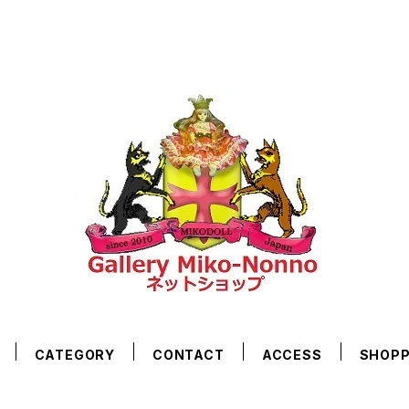
CATEGORY
CONTACT
ACCESS
SHOPP