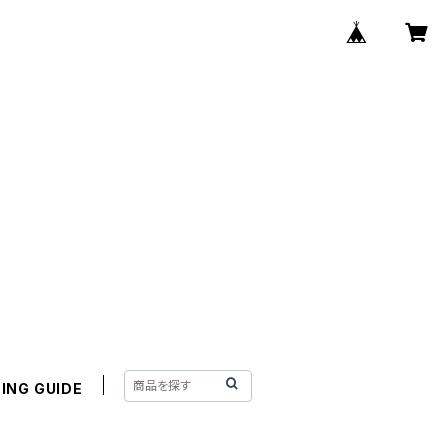
ING GUIDE