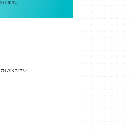
を入力してください