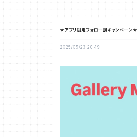
★アプリ限定フォロー割キャンペーン
2025/05/23 20:49