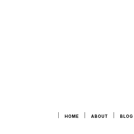
HOME
ABOUT
BLOG