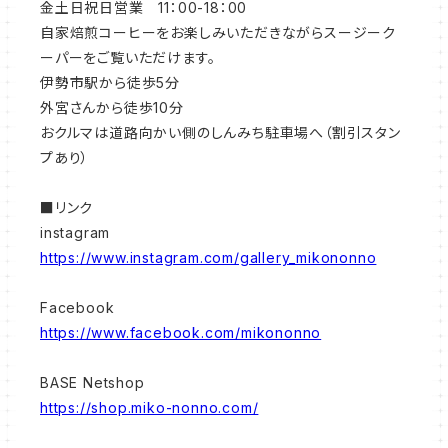
金土日祝日営業 11：00-18：00
自家焙煎コーヒーをお楽しみいただきながらスージーク
ーパーをご覧いただけます。
伊勢市駅から徒歩5分
外宮さんから徒歩10分
おクルマは道路向かい側のしんみち駐車場へ（割引スタン
プあり）
■リンク
instagram
https://www.instagram.com/gallery_mikononno
Facebook
https://www.facebook.com/mikononno
BASE Netshop
https://shop.miko-nonno.com/