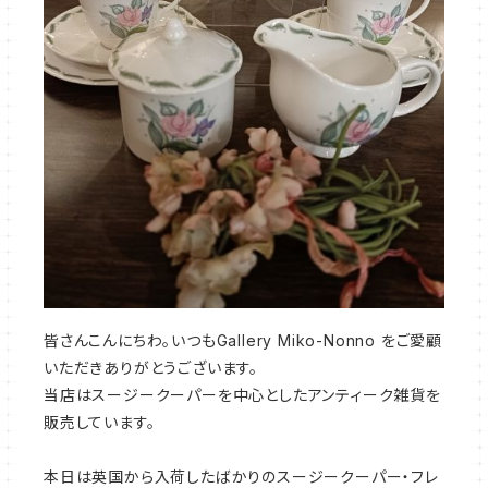
皆さんこんにちわ。いつもGallery Miko-Nonno をご愛顧
いただきありがとうございます。
当店はスージークーパーを中心としたアンティーク雑貨を
販売しています。
本日は英国から入荷したばかりのスージークーパー・フレ