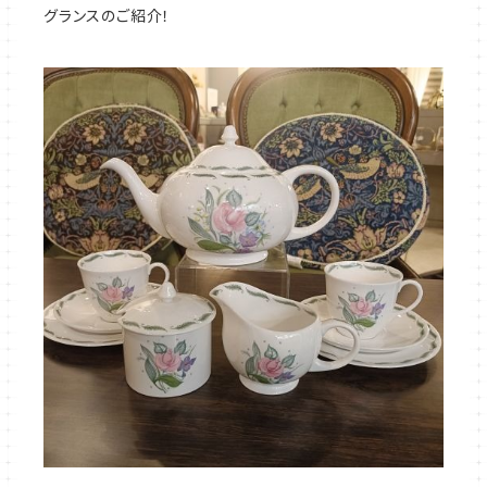
グランスのご紹介！