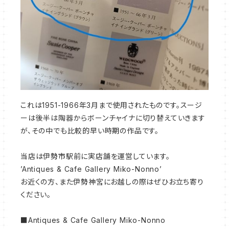
これは1951-1966年3月まで使用されたものです。スージ
ーは後半は陶器からボーンチャイナに切り替えていきます
が、その中でも比較的早い時期の作品です。
当店は伊勢市駅前に実店舗を運営しています。
’
Antiques & Cafe
Gallery Miko-Nonno’
お近くの方、また伊勢神宮にお越しの際はぜひお立ち寄り
ください。
■Antiques & Cafe
Gallery Miko-Nonno